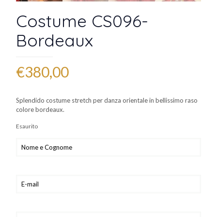
Costume CS096-
Bordeaux
€
380,00
Splendido costume stretch per danza orientale in bellissimo raso
colore bordeaux.
Esaurito