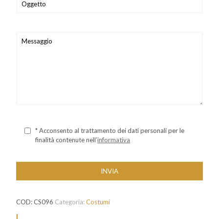
* Acconsento al trattamento dei dati personali per le
finalità contenute nell’
informativa
COD:
CS096
Categoria:
Costumi