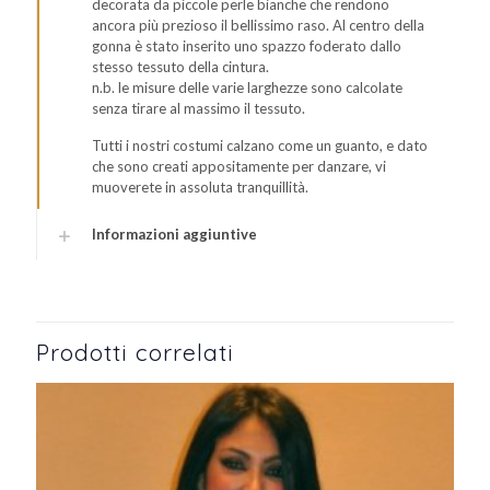
decorata da piccole perle bianche che rendono
ancora più prezioso il bellissimo raso. Al centro della
gonna è stato inserito uno spazzo foderato dallo
stesso tessuto della cintura.
n.b. le misure delle varie larghezze sono calcolate
senza tirare al massimo il tessuto.
Tutti i nostri costumi calzano come un guanto, e dato
che sono creati appositamente per danzare, vi
muoverete in assoluta tranquillità.
Informazioni aggiuntive
Prodotti correlati