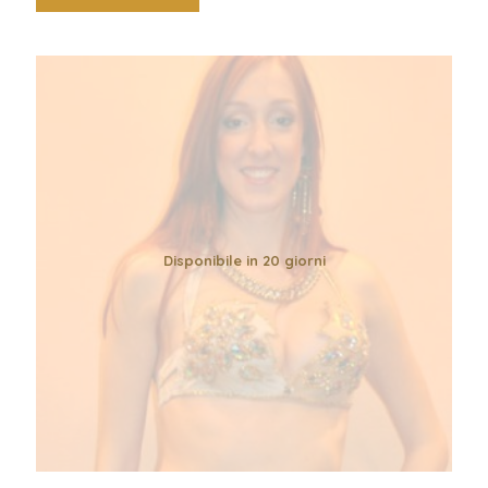
Disponibile in 20 giorni