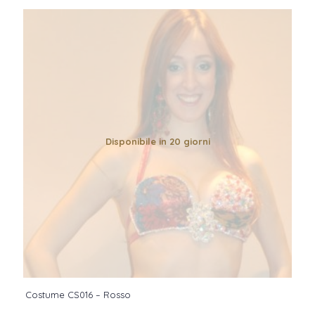
Disponibile in 20 giorni
Costume CS016 – Rosso