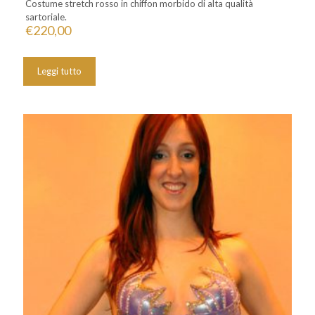
Costume stretch rosso in chiffon morbido di alta qualità
sartoriale.
€
220,00
Leggi tutto