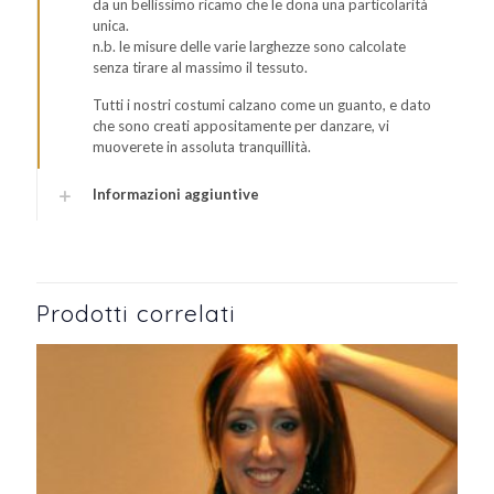
da un bellissimo ricamo che le dona una particolarità
unica.
n.b. le misure delle varie larghezze sono calcolate
senza tirare al massimo il tessuto.
Tutti i nostri costumi calzano come un guanto, e dato
che sono creati appositamente per danzare, vi
muoverete in assoluta tranquillità.
Informazioni aggiuntive
Prodotti correlati