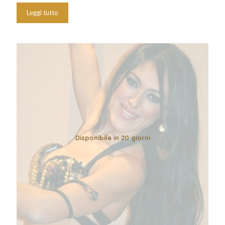
Leggi tutto
Disponibile in 20 giorni