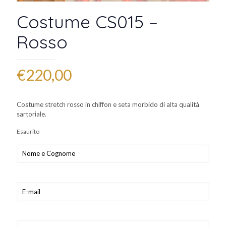
Costume CS015 –
Rosso
€
220,00
Costume stretch rosso in chiffon e seta morbido di alta qualità
sartoriale.
Esaurito