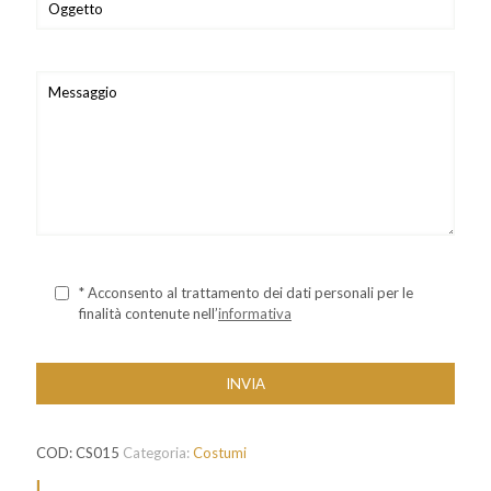
* Acconsento al trattamento dei dati personali per le
finalità contenute nell’
informativa
COD:
CS015
Categoria:
Costumi