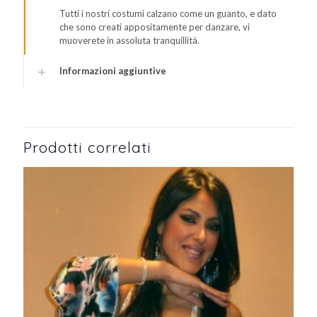
Tutti i nostri costumi calzano come un guanto, e dato
che sono creati appositamente per danzare, vi
muoverete in assoluta tranquillità.
Informazioni aggiuntive
Prodotti correlati