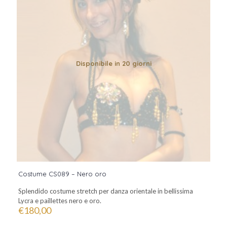
Disponibile in 20 giorni
Costume CS089 – Nero oro
Splendido costume stretch per danza orientale in bellissima
Lycra e paillettes nero e oro.
€
180,00