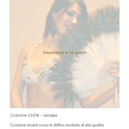
Disponibile in 20 giorni
Costume CS038 – Senape
Costume stretch rosso in chiffon morbido di alta qualità