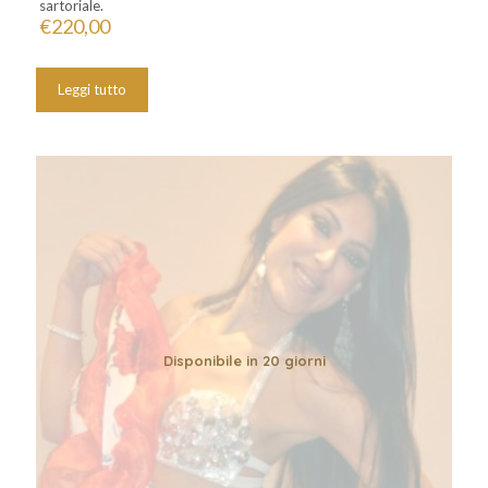
sartoriale.
€
220,00
Leggi tutto
Disponibile in 20 giorni