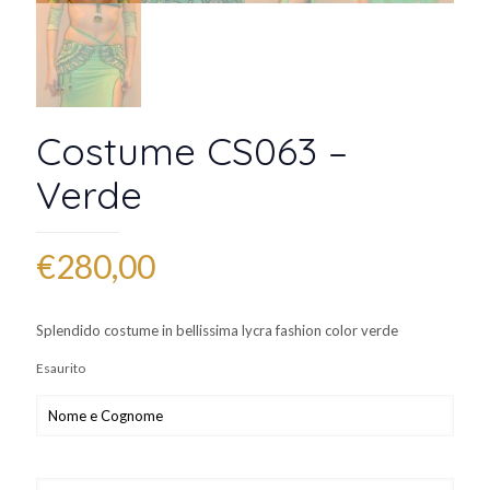
Costume CS063 –
Verde
€
280,00
Splendido costume in bellissima lycra fashion color verde
Esaurito