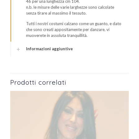
46 per una lunghezza cm 104.
n.b. le misure delle varie larghezze sono calcolate
senza tirare al massimo il tessuto.
Tutti i nostri costumi calzano come un guanto, e dato
che sono creati appositamente per danzare, vi
muoverete in assoluta tranquillità.
Informazioni aggiuntive
Prodotti correlati