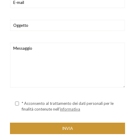
* Acconsento al trattamento dei dati personali per le
finalità contenute nell’
informativa