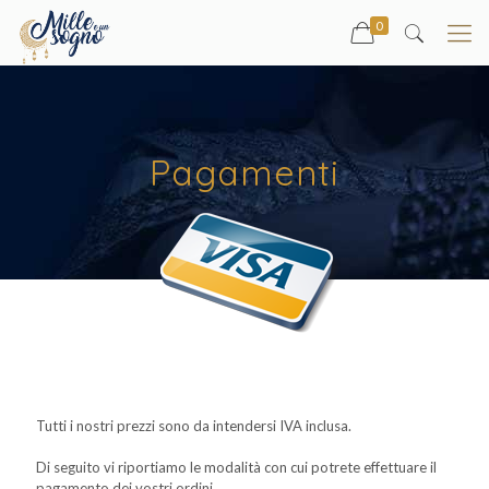
0
Pagamenti
Tutti i nostri prezzi sono da intendersi IVA inclusa.
Di seguito vi riportiamo le modalità con cui potrete effettuare il
pagamento dei vostri ordini.