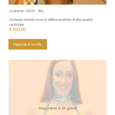
Costume CS025 – Blu
Costume stretch rosso in chiffon morbido di alta qualità
sartoriale.
€
160,00
Aggiungi al carrello
Disponibile in 20 giorni