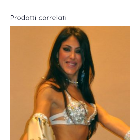
Prodotti correlati