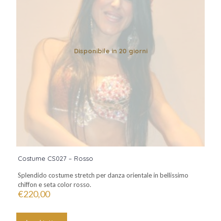
Disponibile in 20 giorni
Costume CS027 – Rosso
Splendido costume stretch per danza orientale in bellissimo
chiffon e seta color rosso.
€
220,00