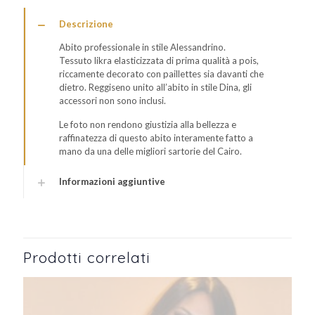
Descrizione
Abito professionale in stile Alessandrino.
Tessuto likra elasticizzata di prima qualità a pois,
riccamente decorato con paillettes sia davanti che
dietro. Reggiseno unito all’abito in stile Dina, gli
accessori non sono inclusi.
Le foto non rendono giustizia alla bellezza e
raffinatezza di questo abito interamente fatto a
mano da una delle migliori sartorie del Cairo.
Informazioni aggiuntive
Prodotti correlati