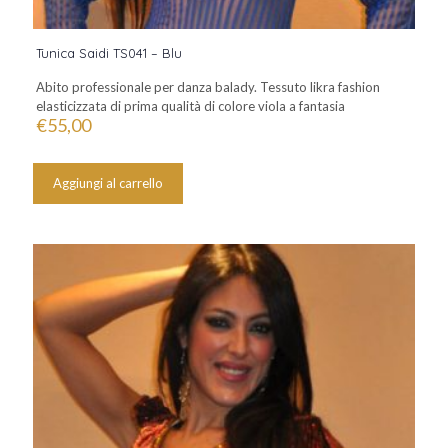
Tunica Saidi TS041 – Blu
Abito professionale per danza balady. Tessuto likra fashion
elasticizzata di prima qualità di colore viola a fantasia
€
55,00
Aggiungi al carrello