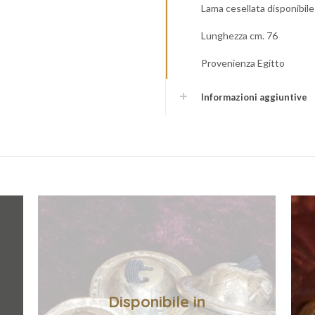
Lama cesellata disponibile
Lunghezza cm. 76
Provenienza Egitto
Informazioni aggiuntive
Disponibile in