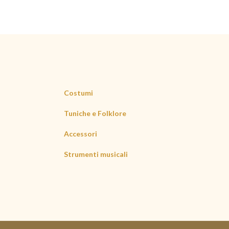
Costumi
Tuniche e Folklore
Accessori
Strumenti musicali