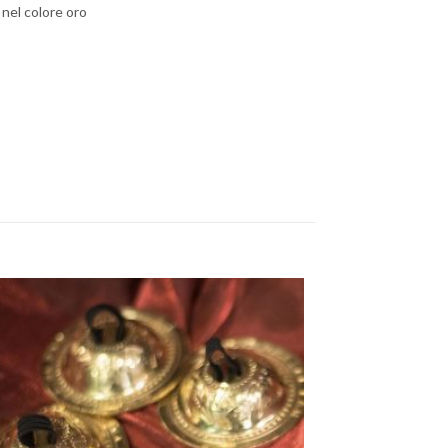
 nel colore oro