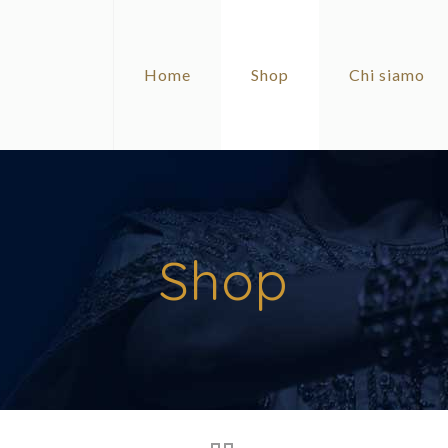
Home
Shop
Chi siamo
Shop