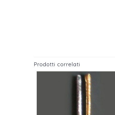
Prodotti correlati