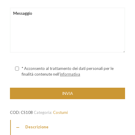
* Acconsento al trattamento dei dati personali per le
finalità contenute nell’
informativa
COD:
CS108
Categoria:
Costumi
Descrizione