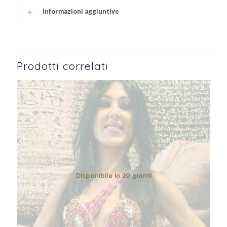
Informazioni aggiuntive
Prodotti correlati
Disponibile in 20 giorni