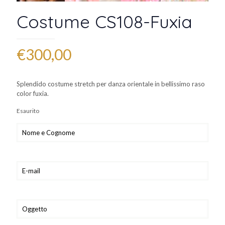
Costume CS108-Fuxia
€
300,00
Splendido costume stretch per danza orientale in bellissimo raso
color fuxia.
Esaurito