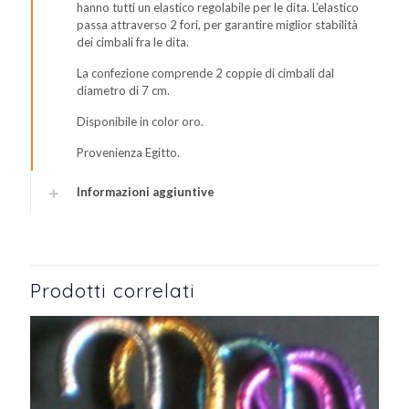
hanno tutti un elastico regolabile per le dita. L’elastico
passa attraverso 2 fori, per garantire miglior stabilità
dei cimbali fra le dita.
La confezione comprende 2 coppie di cimbali dal
diametro di 7 cm.
Disponibile in color oro.
Provenienza Egitto.
Informazioni aggiuntive
Prodotti correlati