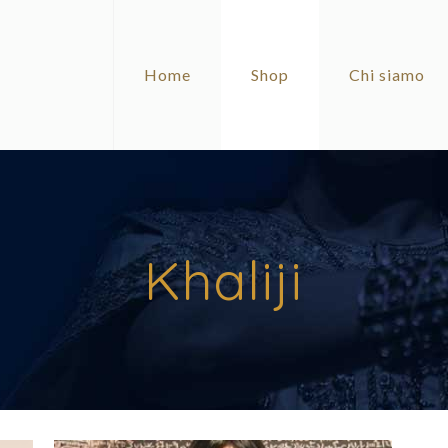
Home
Shop
Chi siamo
Khaliji