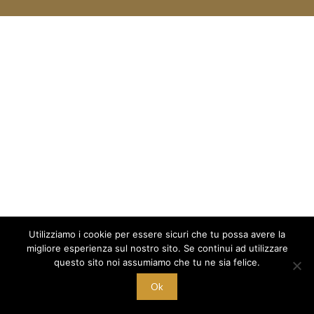
Utilizziamo i cookie per essere sicuri che tu possa avere la
migliore esperienza sul nostro sito. Se continui ad utilizzare
questo sito noi assumiamo che tu ne sia felice.
Ok