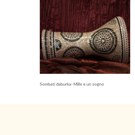
Sombati daburka- Mille e un sogno