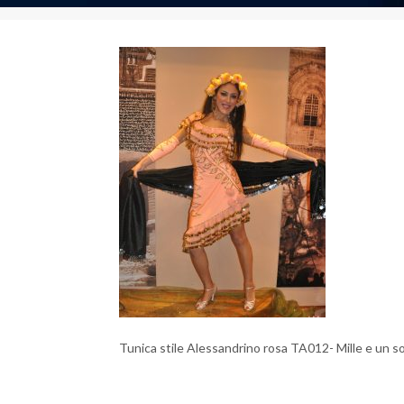
Tunica stile Alessandrino rosa TA012- Mille e un 