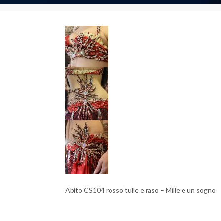
Abito CS104 rosso tulle e raso – Mille e un sogno