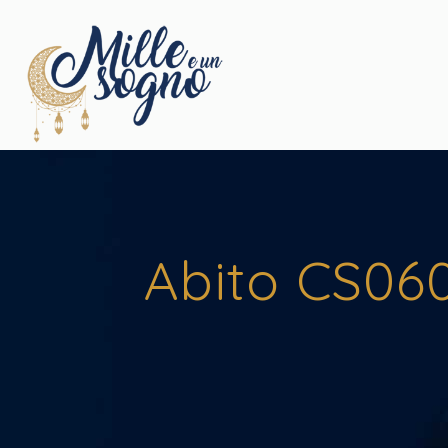
Abito CS060