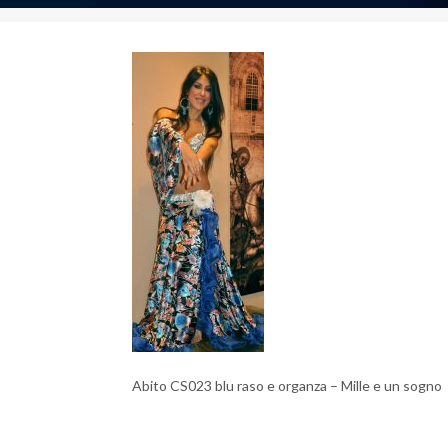
Abito CS023 blu raso e organza – Mille e un sogno