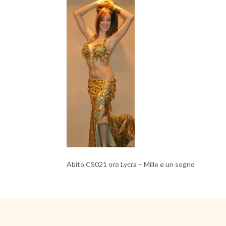
Abito CS021 oro Lycra – Mille e un sogno